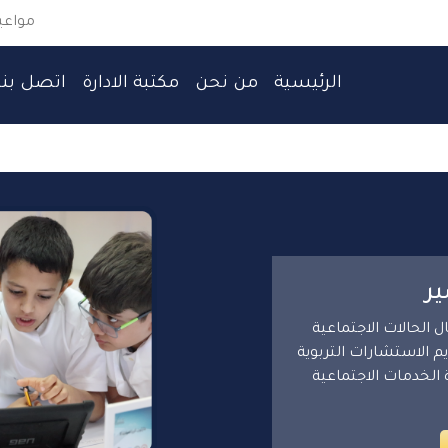
مواعيد العمل
الرئيسية
من نحن
مكتبة الادارة
اتصل بنا
ر
 الحالات الاجتماعية
م الاستشارات التربوية
 الخدمات الاجتماعية