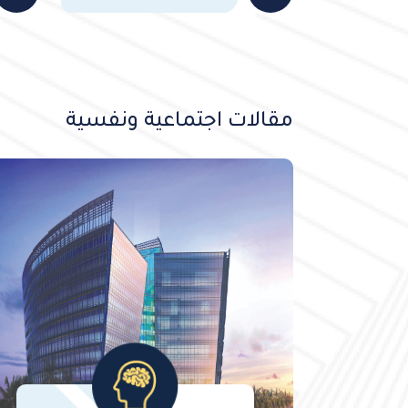
مقالات اجتماعية ونفسية