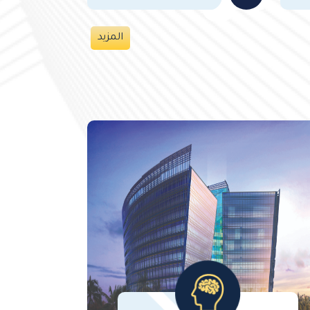
المزيد