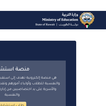
منصة استشي
هي منصة إلكترونية تهدف إلى استقبال
والنفسية للطلاب وأولياء أمورهم وتقدي
والأسرية على يد اختصاصيين من إدارة
والنفسية
طلب استشارة