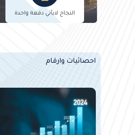
النجاح لايأتي دفعة واحدة
احصائيات وارقام