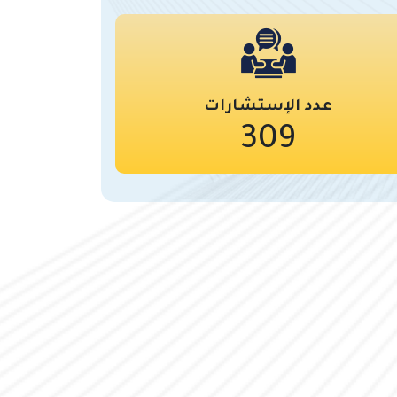
عدد الإستشارات
309