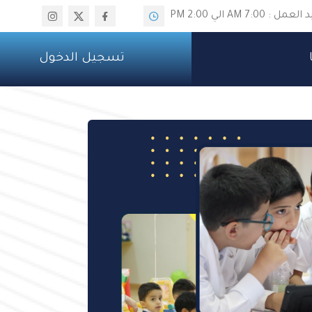
 : 7:00 AM الي 2:00 PM
تسجيل الدخول