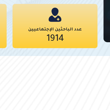
عدد الباحثين الإجتماعيين
1914