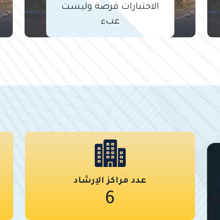
الاختبارات فرصة وليست
عبء
عدد مراكز الإرشاد
6