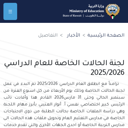
الصفحة الرئيسية
الأخبار
التفاصيل
لجنة الحالات الخاصة للعام الدراسي
2025/2026
تزامناً مع انطلاق العام الدراسي 2025/2026 تم البدء في عمل
لجنة الحالات الخاصة وذلك يوم الأربعاء من كل اسبوع الفترة من
سبتمبر الحالي وحتى 31 مارس2026 القادم هذا وأفادت نائب
الرئيس كبير اختصاصي نفسي أ. أنوار العتيبي بأبرز مهام اللجنة
وهي دراسة الملفات الخاصة بحالات الطلبة من ذوي الاحتياجات
الخاصة في مدارس التعليم العام وتحويل ملفات هذه الحالات الى
مدارس التربية الخاصة أو احدى الجهات الأخرى والتي تقدم خدمات