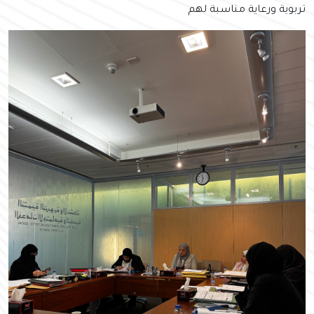
تربوية ورعاية مناسبة لهم